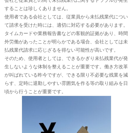
会社と従業員との間で未払残業代に関するトラブルが発生
することは珍しくありません。
使用者である会社としては、従業員から未払残業代につい
て請求を受けた時には、適切に対応する必要があります。
タイムカードや業務報告書などの客観的証拠があり、時間
外労働があったことが明らかである場合、会社としては未
払残業代請求に応じざるを得ない可能性が高いです。
そのため、使用者としては、できるかぎり未払残業代が発
生しないような体制を整えることが重要です。働き方改革
が叫ばれている昨今ですが、できる限り不必要な残業を減
らす、定時に退勤しやすい雰囲気を作る等の取り組みを日
頃から行うことが重要です。