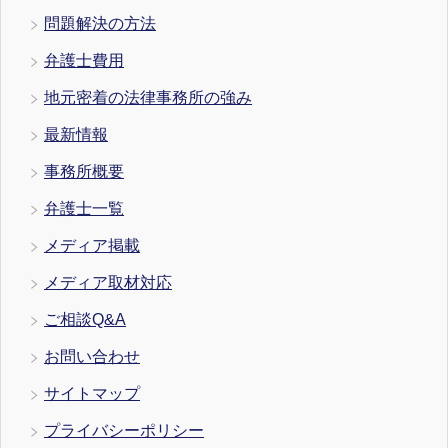
問題解決の方法
弁護士費用
地元密着の法律事務所の強み
最新情報
事務所概要
弁護士一覧
メディア掲載
メディア取材対応
ご相談Q&A
お問い合わせ
サイトマップ
プライバシーポリシー