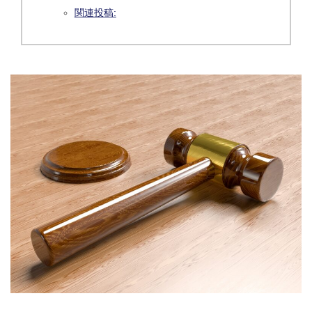
関連投稿: