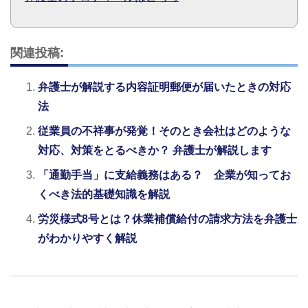
関連投稿:
弁護士が解説する内容証明郵便が届いたときの対応
法
従業員の不祥事が発覚！そのとき会社はどのような
対応、対策をとるべきか？ 弁護士が解説します
「通勤手当」に支給義務はある？ 企業が知ってお
くべき法的基礎知識を解説
労災様式8号とは？休業補償給付の請求方法を弁護士
がわかりやすく解説