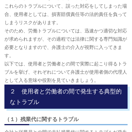
これらのトラブルについて、誤った対応をしてしまった場
合、使用者としては、損害賠償責任等の法的責任を負って
しまうリスクがあります。
そのため、労働トラブルについては、迅速かつ適切な対応
が求められますが、その過程では法律に関する専門知識が
必要となりますので、弁護士の介入が視野に入ってきま
す。
以下では、使用者と労働者との間で実際に起こり得るトラ
ブルを挙げ、それぞれについて弁護士が使用者側の代理人
として入る意味や役割を見ていきましょう。
２ 使用者と労働者の間で発生する典型的
なトラブル
（１）残業代に関するトラブル