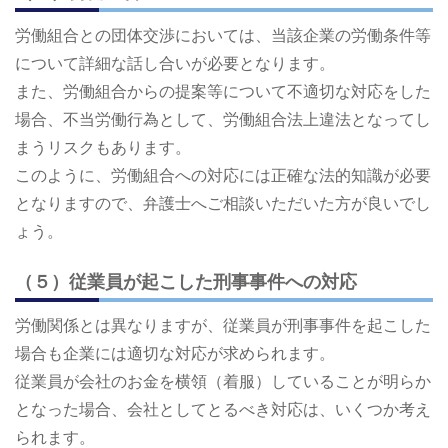
労働組合との団体交渉においては、当該企業の労働条件等
について詳細な話し合いが必要となります。
また、労働組合からの提案等について不適切な対応をした
場合、不当労働行為として、労働組合法上違法となってし
まうリスクもあります。
このように、労働組合への対応には正確な法的知識が必要
となりますので、弁護士へご相談いただいた方が良いでし
ょう。
（５）従業員が起こした刑事事件への対応
労働関係とは異なりますが、従業員が刑事事件を起こした
場合も企業には適切な対応が求められます。
従業員が会社のお金を横領（着服）していることが明らか
となった場合、会社としてとるべき対応は、いくつか考え
られます。