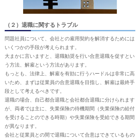
（２）退職に関するトラブル
問題社員について、会社との雇用契約を解消するためには
いくつかの手段が考えられます。
大まかに言いますと、退職勧奨を行い合意退職を促すとい
う方法、解雇という方法があります。
もっとも、法律上、解雇を有効に行うハードルは非常に高
いため、まずは従業員の合意退職を目指し、解雇は最終手
段として考えるべきです。
退職の場合、自己都合退職と会社都合退職に分けられます
が、両者では主に、失業保険の待機期間（失業保険の給付
を受けることのできる時期）や失業保険を受給できる期間
が異なります。
会社と従業員との間で退職について合意はできているもの