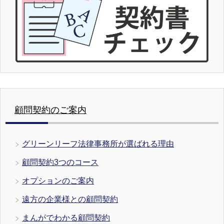
顧問契約のご案内
グリーンリーフ法律事務所が選ばれる理由
顧問契約3つのコース
オプションのご案内
遠方の企業様との顧問契約
まんがでわかる顧問契約