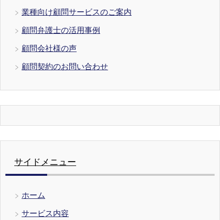
業種向け顧問サービスのご案内
顧問弁護士の活用事例
顧問会社様の声
顧問契約のお問い合わせ
サイドメニュー
ホーム
サービス内容