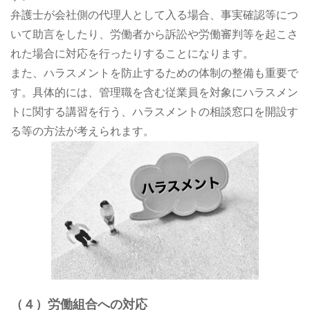
弁護士が会社側の代理人として入る場合、事実確認等につ
いて助言をしたり、労働者から訴訟や労働審判等を起こさ
れた場合に対応を行ったりすることになります。
また、ハラスメントを防止するための体制の整備も重要で
す。具体的には、管理職を含む従業員を対象にハラスメン
トに関する講習を行う、ハラスメントの相談窓口を開設す
る等の方法が考えられます。
（４）労働組合への対応