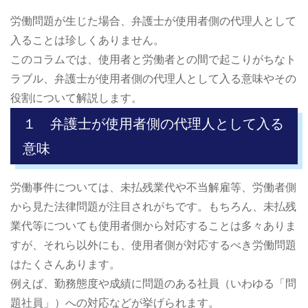
労働問題が生じた場合、弁護士が使用者側の代理人として
入ることは珍しくありません。
このコラムでは、使用者と労働者との間で起こりがちなト
ラブル、弁護士が使用者側の代理人として入る意味やその
役割について解説します。
１ 弁護士が使用者側の代理人として入る
意味
労働事件については、未払残業代や不当解雇等、労働者側
から見た法律問題が注目されがちです。もちろん、未払残
業代等についても使用者側から対応することは多々ありま
すが、それら以外にも、使用者側が対応するべき労働問題
はたくさんあります。
例えば、勤務態度や成績に問題のある社員（いわゆる「問
題社員」）への対応などが挙げられます。