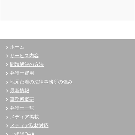
ホーム
サービス内容
問題解決の方法
弁護士費用
地元密着の法律事務所の強み
最新情報
事務所概要
弁護士一覧
メディア掲載
メディア取材対応
ご相談Q&A