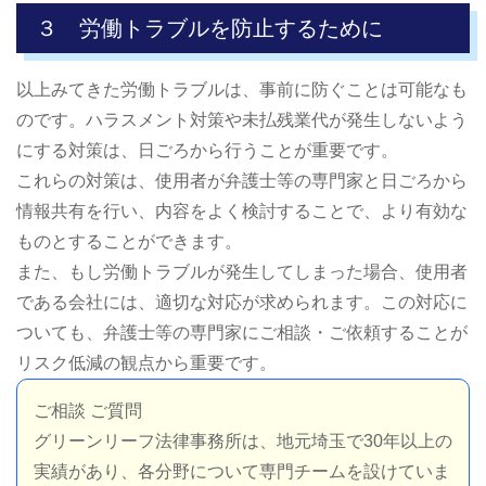
３ 労働トラブルを防止するために
以上みてきた労働トラブルは、事前に防ぐことは可能なも
のです。ハラスメント対策や未払残業代が発生しないよう
にする対策は、日ごろから行うことが重要です。
これらの対策は、使用者が弁護士等の専門家と日ごろから
情報共有を行い、内容をよく検討することで、より有効な
ものとすることができます。
また、もし労働トラブルが発生してしまった場合、使用者
である会社には、適切な対応が求められます。この対応に
ついても、弁護士等の専門家にご相談・ご依頼することが
リスク低減の観点から重要です。
ご相談 ご質問
グリーンリーフ法律事務所は、地元埼玉で30年以上の
実績があり、各分野について専門チームを設けていま