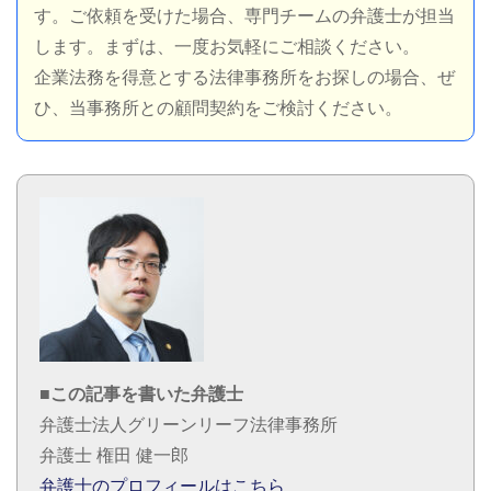
す。ご依頼を受けた場合、専門チームの弁護士が担当
します。まずは、一度お気軽にご相談ください。
企業法務を得意とする法律事務所をお探しの場合、ぜ
ひ、当事務所との顧問契約をご検討ください。
■この記事を書いた弁護士
弁護士法人グリーンリーフ法律事務所
弁護士 権田 健一郎
弁護士のプロフィールはこちら