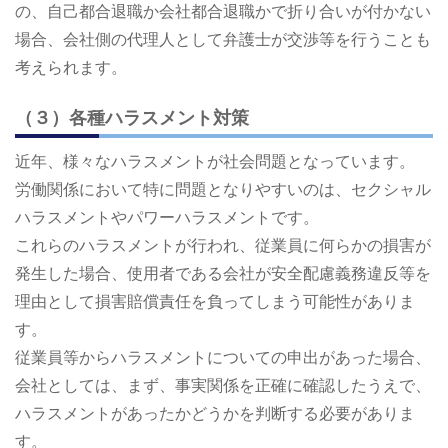
の、自己都合退職か会社都合退職かで折り合いが付かない
場合、会社側の代理人として弁護士が交渉等を行うことも
考えられます。
（３）各種ハラスメント対策
近年、様々なハラスメントが社会問題となっています。
労働関係において特に問題となりやすいのは、セクシャル
ハラスメントやパワーハラスメントです。
これらのハラスメントが行われ、従業員に何らかの損害が
発生した場合、使用者である会社が安全配慮義務違反等を
理由として損害賠償責任を負ってしまう可能性がありま
す。
従業員等からハラスメントについての申出があった場合、
会社としては、まず、事実関係を正確に確認したうえで、
ハラスメントがあったかどうかを判断する必要がありま
す。