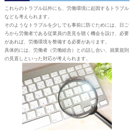
これらのトラブル以外にも、労働環境に起因するトラブル
なども考えられます。
そのようなトラブルを少しでも事前に防ぐためには、日ご
ろから労働者である従業員の意見を聴く機会を設け、必要
があれば、労働環境を整備する必要があります。
具体的には、労働者（労働組合）との話し合い、就業規則
の見直しといった対応が考えられます。