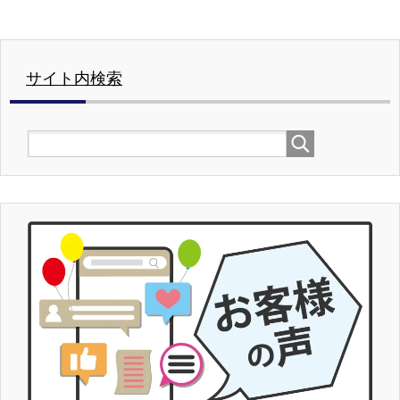
サイト内検索