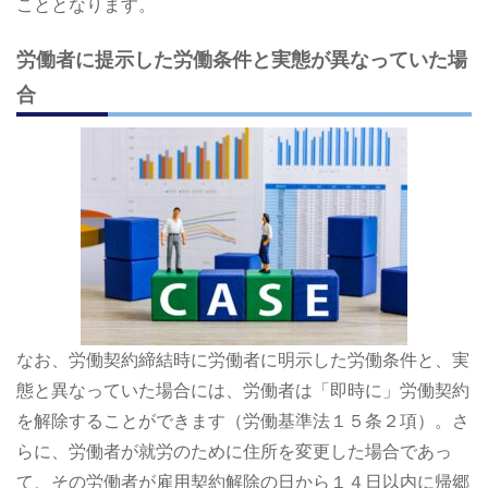
こととなります。
労働者に提示した労働条件と実態が異なっていた場
合
なお、労働契約締結時に労働者に明示した労働条件と、実
態と異なっていた場合には、労働者は「即時に」労働契約
を解除することができます（労働基準法１５条２項）。さ
らに、労働者が就労のために住所を変更した場合であっ
て、その労働者が雇用契約解除の日から１４日以内に帰郷