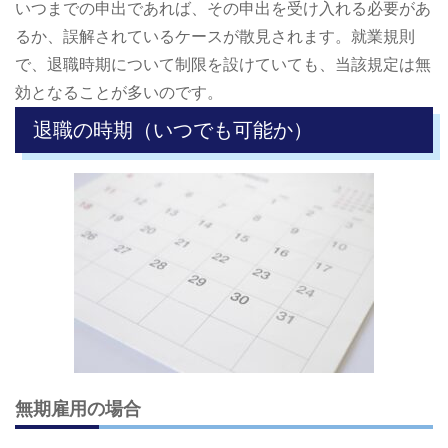
いつまでの申出であれば、その申出を受け入れる必要があ
るか、誤解されているケースが散見されます。就業規則
で、退職時期について制限を設けていても、当該規定は無
効となることが多いのです。
退職の時期（いつでも可能か）
無期雇用の場合