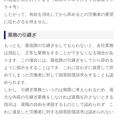
５４号）。
したがって、有給を消化してから辞めるとの労働者の要望
に従わざるを得ません。
業務の引継ぎ
もっとも、最低限の引継ぎをしてもらわないと、会社業務
は混乱し、正常な業務をすることができなくなる場合があ
ります。この場合には、最低限の引継ぎをしてから辞める
ように指示をすることはでき、これに従わずに放置して辞
めてしまった労働者に対して損害賠償請求をすることも認
められます。
しかし、引継ぎ業務というのは無限に考えられるため、過
大な内容の引継ぎ業務をしなければ退職を許さないとする
指示は、退職の自由を潜脱するものとして認められず、こ
れに違反した労働者に対する損害賠償請求は認められない