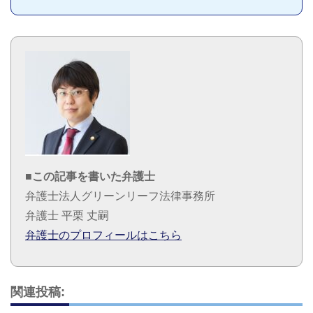
■この記事を書いた弁護士
弁護士法人グリーンリーフ法律事務所
弁護士 平栗 丈嗣
弁護士のプロフィールはこちら
関連投稿: