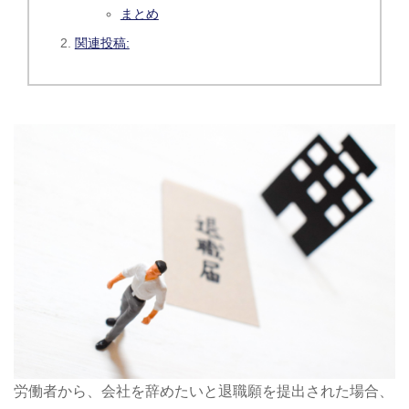
まとめ
関連投稿:
労働者から、会社を辞めたいと退職願を提出された場合、