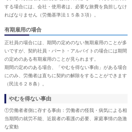
する場合には、会社・使用者は、必要な旅費を負担しなけ
ればなりません（労働基準法１５条３項）。
有期雇用の場合
正社員の場合には、期間の定めのない無期雇用のことが多
いですが、契約社員・パート・アルバイトの場合には期間
の定めのある有期雇用のことが見られます。
期間の定めのある場合、「やむを得ない事由」がある場合
にのみ、労働者は直ちに契約の解除をすることができます
（民法６２８条）。
やむを得ない事由
①労働者者側に存する事由：労働者の怪我・病気による相
当期間の就労不能、近親者の看護の必要、家庭事情の急激
な変動