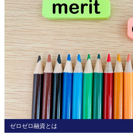
ゼロゼロ融資とは