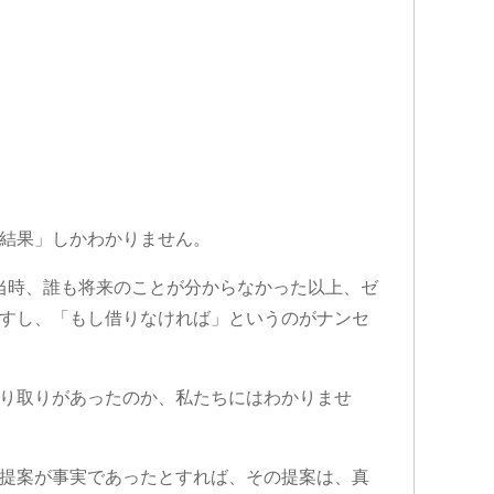
結果」しかわかりません。
の当時、誰も将来のことが分からなかった以上、ゼ
すし、「もし借りなければ」というのがナンセ
り取りがあったのか、私たちにはわかりませ
提案が事実であったとすれば、その提案は、真