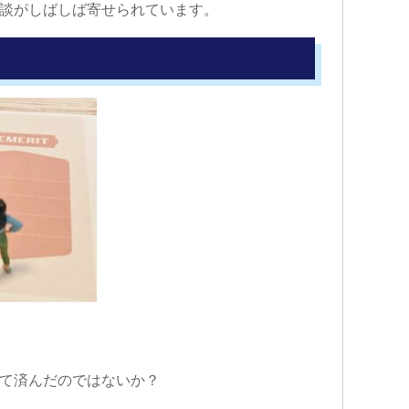
談がしばしば寄せられています。
て済んだのではないか？