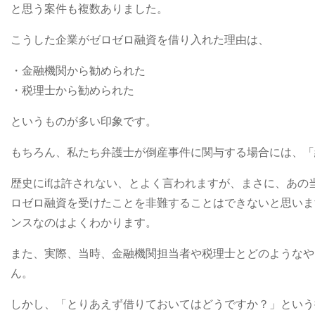
と思う案件も複数ありました。
こうした企業がゼロゼロ融資を借り入れた理由は、
・金融機関から勧められた
・税理士から勧められた
というものが多い印象です。
もちろん、私たち弁護士が倒産事件に関与する場合には、「
歴史にifは許されない、とよく言われますが、まさに、あ
ロゼロ融資を受けたことを非難することはできないと思いま
ンスなのはよくわかります。
また、実際、当時、金融機関担当者や税理士とどのようなや
ん。
しかし、「とりあえず借りておいてはどうですか？」という