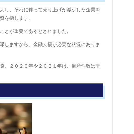
大し、それに伴って売り上げが減少した企業を
資を指します。
ことが重要であるとされました。
滞しますから、金融支援が必要な状況にありま
際、２０２０年や２０２１年は、倒産件数は非