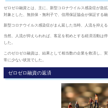
ゼロゼロ融資とは、主に、新型コロナウイルス感染症が急拡
対象とした、無担保・無利子で、信用保証協会が保証する融
新型コロナウイルス感染症がまん延した当時、人流を抑える
当然、人流が抑えられれば、客足を初めとする経済活動は停
した。
このゼロゼロ融資は、結果として相当数の企業を救済し、実
常に少ない状況でした。
ゼロゼロ融資の返済