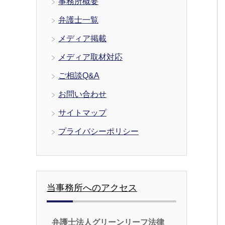
事務所概要
弁護士一覧
メディア掲載
メディア取材対応
ご相談Q&A
お問い合わせ
サイトマップ
プライバシーポリシー
当事務所へのアクセス
弁護士法人グリーンリーフ法律