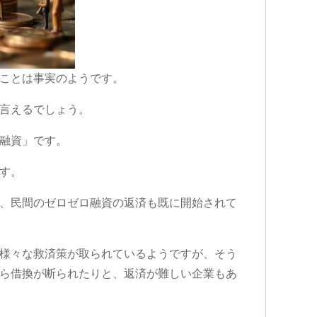
ことは事実のようです。
言えるでしょう。
融資」です。
す。
、民間のゼロゼロ融資の返済も既に開始されて
様々な救済策が取られているようですが、そう
ら借換が断られたりと、返済が難しい企業もあ