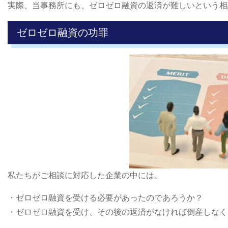
実際、当事務所にも、ゼロゼロ融資の返済が難しいという相
ゼロゼロ融資の功罪
私たちがご相談に対応した企業の中には、
・ゼロゼロ融資を受ける必要があったのであろうか？
・ゼロゼロ融資を受け、その後の返済がなければ倒産しなく