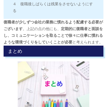
４ 復職後しばらくは残業をさせないようにす
る
復職者が少しずつ会社の業務に慣れるよう配慮する必要が
ございます
。上記の点の他にも、
定期的に復職者と面談を
し、コミュニケーションを取ることで徐々に仕事に慣れる
ような環境づくりをしていくことが必要
と考えられます。
まとめ