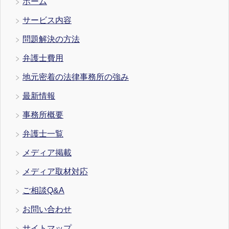
ホーム
サービス内容
問題解決の方法
弁護士費用
地元密着の法律事務所の強み
最新情報
事務所概要
弁護士一覧
メディア掲載
メディア取材対応
ご相談Q&A
お問い合わせ
サイトマップ