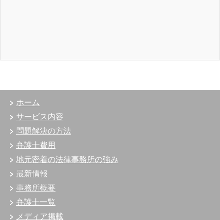
ホーム
サービス内容
問題解決の方法
弁護士費用
地元密着の法律事務所の強み
最新情報
事務所概要
弁護士一覧
メディア掲載