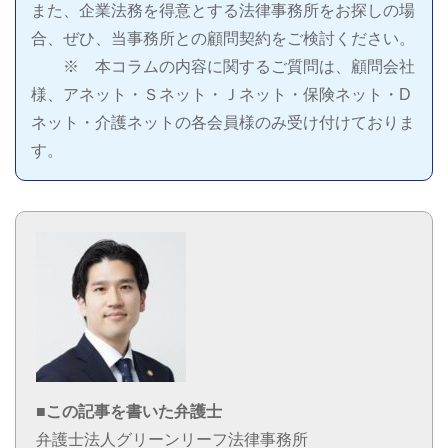
また、企業法務を得意とする法律事務所をお探しの場
合、ぜひ、当事務所との顧問契約をご検討ください。
※ 本コラムの内容に関するご質問は、顧問会社
様、アネット・Ｓネット・Ｊネット・保険ネット・D
ネット・介護ネットの各会員様のみ受け付けておりま
す。
■この記事を書いた弁護士
弁護士法人グリーンリーフ法律事務所