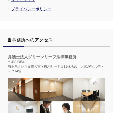
プライバシーポリシー
当事務所へのアクセス
弁護士法人グリーンリーフ法律事務所
〒330-0854
埼玉県さいたま市大宮区桜木町一丁目11番地20 大宮JPビルディ
ング14階