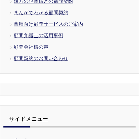
遠方の企業様との顧問契約
まんがでわかる顧問契約
業種向け顧問サービスのご案内
顧問弁護士の活用事例
顧問会社様の声
顧問契約のお問い合わせ
サイドメニュー