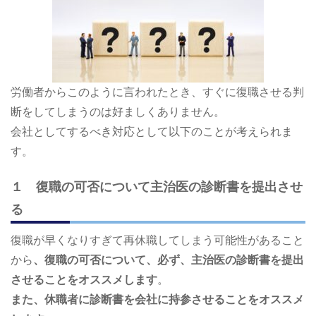
労働者からこのように言われたとき、すぐに復職させる判
断をしてしまうのは好ましくありません。
会社としてするべき対応として以下のことが考えられま
す。
１ 復職の可否について主治医の診断書を提出させ
る
復職が早くなりすぎて再休職してしまう可能性があること
から
、復職の可否について、必ず、主治医の診断書を提出
させることをオススメします
。
また、休職者に診断書を会社に持参させることをオススメ