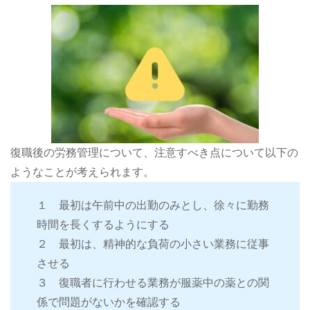
復職後の労務管理について、注意すべき点について以下の
ようなことが考えられます。
１ 最初は午前中の出勤のみとし、徐々に勤務
時間を長くするようにする
２ 最初は、精神的な負荷の小さい業務に従事
させる
３ 復職者に行わせる業務が服薬中の薬との関
係で問題がないかを確認する