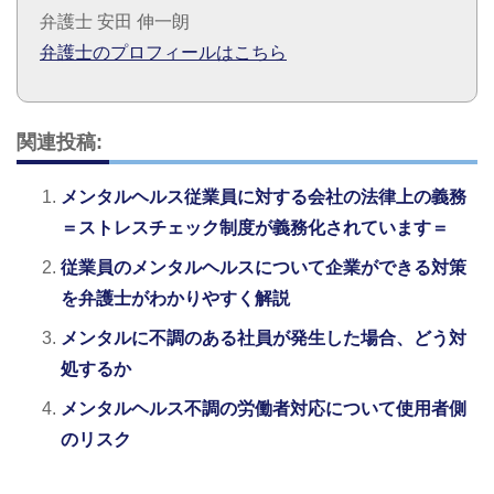
弁護士 安田 伸一朗
弁護士のプロフィールはこちら
関連投稿:
メンタルヘルス従業員に対する会社の法律上の義務
＝ストレスチェック制度が義務化されています＝
従業員のメンタルヘルスについて企業ができる対策
を弁護士がわかりやすく解説
メンタルに不調のある社員が発生した場合、どう対
処するか
メンタルヘルス不調の労働者対応について使用者側
のリスク