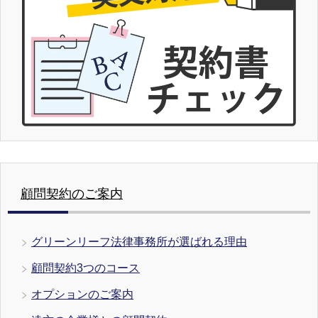
顧問契約のご案内
グリーンリーフ法律事務所が選ばれる理由
顧問契約3つのコース
オプションのご案内