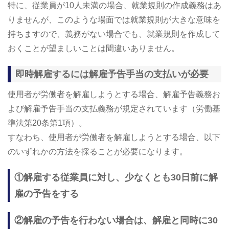
特に、従業員が10人未満の場合、就業規則の作成義務はあ
りませんが、このような場面では就業規則が大きな意味を
持ちますので、義務がない場合でも、就業規則を作成して
おくことが望ましいことは間違いありません。
即時解雇するには解雇予告手当の支払いが必要
使用者が労働者を解雇しようとする場合、解雇予告義務お
よび解雇予告手当の支払義務が規定されています（労働基
準法第20条第1項）。
すなわち、使用者が労働者を解雇しようとする場合、以下
のいずれかの方法を採ることが必要になります。
①解雇する従業員に対し、少なくとも30日前に解
雇の予告をする
②解雇の予告を行わない場合は、解雇と同時に30