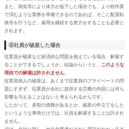
また、病気等により体力が低下した場合でも、より軽作業
で済むような業務を準備できるのであれば、そこに配置転
換等を行うなど、雇用を継続する努力をすることも必要と
されます。
④社員が破産した場合
従業員が破産など経済的な問題を抱えている場合、解雇す
ることができるでしょうか。結論からいうと、
このような
理由での解雇は許されません
。
従業員個人の破産は、あくまで従業員のプライベートの問
題にすぎず、従業員が会社に提供する労務の内容には何ら
影響を与えることはないと考えられるからです。
したがって、多額の債務があるとか、破産の申立てをした
というような事情だけでは、社員を解雇することは許され
ません。