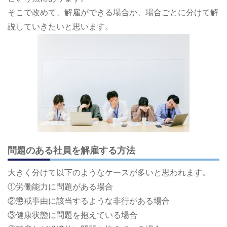
そこで改めて、解雇ができる場合か、場合ごとに分けて解
説していきたいと思います。
問題のある社員を解雇する方法
大きく分けて以下のようなケースが多いと思われます。
①労働能力に問題がある場合
②懲戒事由に該当するような非行がある場合
③健康状態に問題を抱えている場合