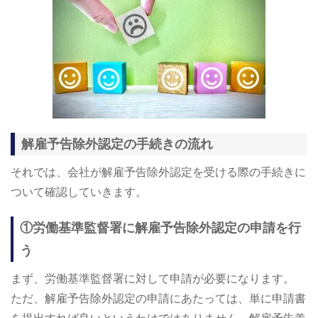
解雇予告除外認定の手続きの流れ
それでは、会社が解雇予告除外認定を受ける際の手続きに
ついて確認していきます。
①労働基準監督署に解雇予告除外認定の申請を行
う
まず、労働基準監督署に対して申請が必要になります。
ただ、解雇予告除外認定の申請にあたっては、単に申請書