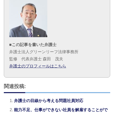
■この記事を書いた弁護士
弁護士法人グリーンリーフ法律事務所
監修 代表弁護士 森田 茂夫
弁護士のプロフィールはこちら
関連投稿:
弁護士の目線から考える問題社員対応
能力不足、仕事ができない社員を解雇することがで