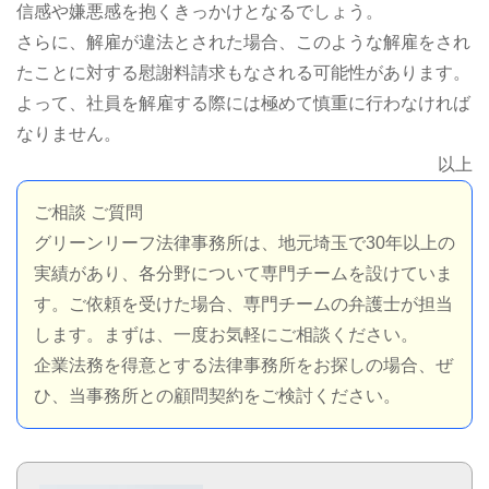
信感や嫌悪感を抱くきっかけとなるでしょう。
さらに、解雇が違法とされた場合、このような解雇をされ
たことに対する慰謝料請求もなされる可能性があります。
よって、社員を解雇する際には極めて慎重に行わなければ
なりません。
以上
ご相談 ご質問
グリーンリーフ法律事務所は、地元埼玉で30年以上の
実績があり、各分野について専門チームを設けていま
す。ご依頼を受けた場合、専門チームの弁護士が担当
します。まずは、一度お気軽にご相談ください。
企業法務を得意とする法律事務所をお探しの場合、ぜ
ひ、当事務所との顧問契約をご検討ください。