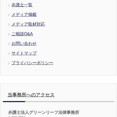
弁護士一覧
メディア掲載
メディア取材対応
ご相談Q&A
お問い合わせ
サイトマップ
プライバシーポリシー
当事務所へのアクセス
弁護士法人グリーンリーフ法律事務所