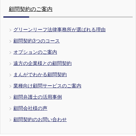
顧問契約のご案内
グリーンリーフ法律事務所が選ばれる理由
顧問契約3つのコース
オプションのご案内
遠方の企業様との顧問契約
まんがでわかる顧問契約
業種向け顧問サービスのご案内
顧問弁護士の活用事例
顧問会社様の声
顧問契約のお問い合わせ