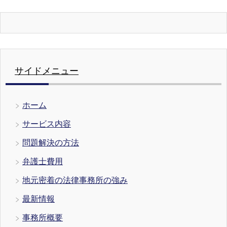
サイドメニュー
ホーム
サービス内容
問題解決の方法
弁護士費用
地元密着の法律事務所の強み
最新情報
事務所概要