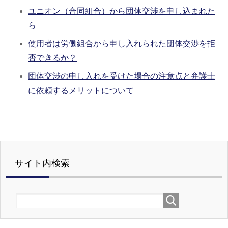
ユニオン（合同組合）から団体交渉を申し込まれた
ら
使用者は労働組合から申し入れられた団体交渉を拒
否できるか？
団体交渉の申し入れを受けた場合の注意点と弁護士
に依頼するメリットについて
サイト内検索