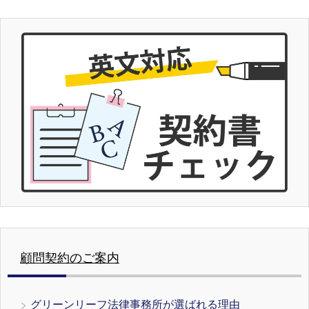
顧問契約のご案内
グリーンリーフ法律事務所が選ばれる理由