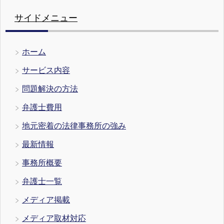
サイドメニュー
ホーム
サービス内容
問題解決の方法
弁護士費用
地元密着の法律事務所の強み
最新情報
事務所概要
弁護士一覧
メディア掲載
メディア取材対応