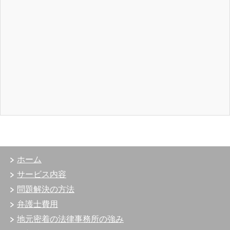
ホーム
サービス内容
問題解決の方法
弁護士費用
地元密着の法律事務所の強み