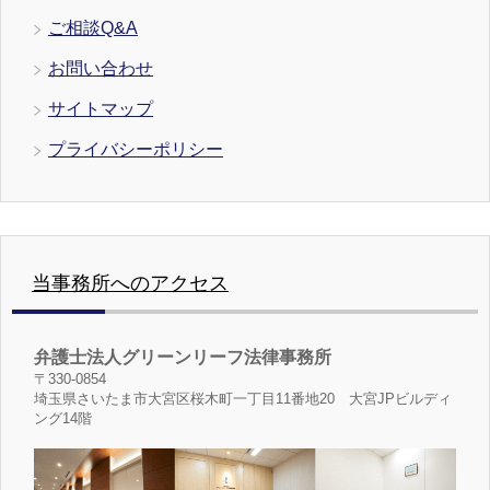
ご相談Q&A
お問い合わせ
サイトマップ
プライバシーポリシー
当事務所へのアクセス
弁護士法人グリーンリーフ法律事務所
〒330-0854
埼玉県さいたま市大宮区桜木町一丁目11番地20 大宮JPビルディ
ング14階