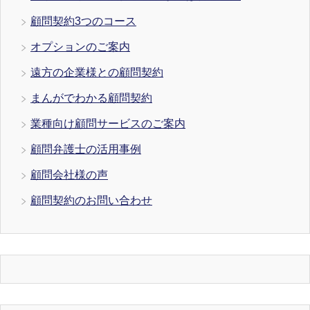
顧問契約3つのコース
オプションのご案内
遠方の企業様との顧問契約
まんがでわかる顧問契約
業種向け顧問サービスのご案内
顧問弁護士の活用事例
顧問会社様の声
顧問契約のお問い合わせ