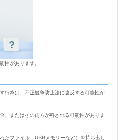
能性があります。
す行為は、不正競争防止法に違反する可能性が
金、またはその両方が科される可能性がありま
れたファイル、USBメモリーなど）を持ち出し