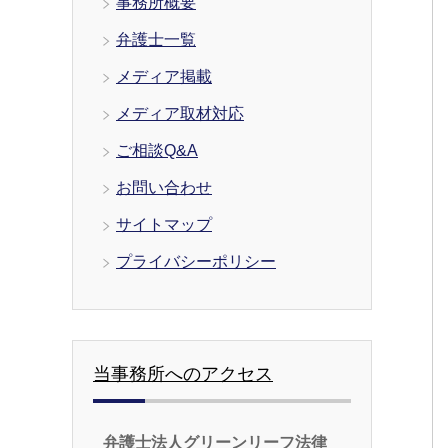
事務所概要
弁護士一覧
メディア掲載
メディア取材対応
ご相談Q&A
お問い合わせ
サイトマップ
プライバシーポリシー
当事務所へのアクセス
弁護士法人グリーンリーフ法律