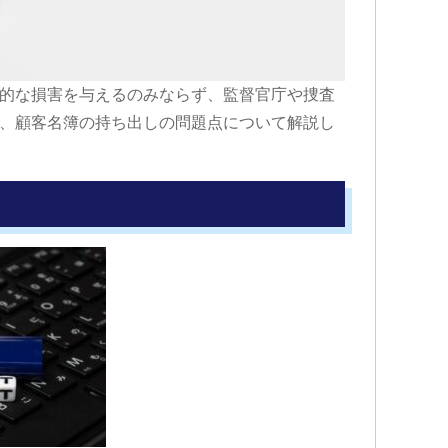
的な損害を与えるのみならず、監督官庁や捜査
、顧客名簿の持ち出しの問題点について解説し