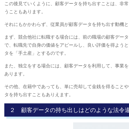
この後見ていくように、顧客データを持ち出すことは、非常
うこともあります。
それにもかかわらず、従業員が顧客データを持ち出す動機と
まず、競合他社に転職する場合には、前の職場の顧客データ
で、転職先で自身の価値をアピールし、良い評価を得ようと
タを「手土産」とするのです。
また、独立をする場合には、顧客データを利用して、事業を
あります。
その他、在籍中であっても、単に売却して金銭を得ることや
タを持ち出すこともありえます。
２ 顧客データの持ち出しはどのような法令