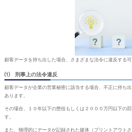
顧客データを持ち出した場合、さまざまな法令に違反する可
⑴ 刑事上の法令違反
顧客データが企業の営業秘密に該当する場合、不正に持ち出
あります。
その場合、１０年以下の懲役もしくは２０００万円以下の罰
す。
また、物理的にデータが記録された媒体（プリントアウトさ