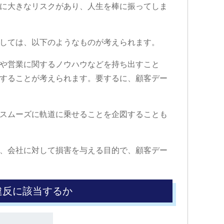
に大きなリスクがあり、人生を棒に振ってしま
しては、以下のようなものが考えられます。
や営業に関するノウハウなどを持ち出すこと
することが考えられます。要するに、顧客デー
スムーズに軌道に乗せることを企図することも
、会社に対して損害を与える目的で、顧客デー
違反に該当するか