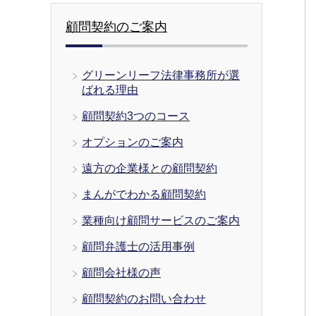
顧問契約のご案内
グリーンリーフ法律事務所が選
ばれる理由
顧問契約3つのコース
オプションのご案内
遠方の企業様との顧問契約
まんがでわかる顧問契約
業種向け顧問サービスのご案内
顧問弁護士の活用事例
顧問会社様の声
顧問契約のお問い合わせ