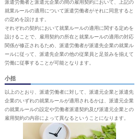
派遣労働者と派遣元企業の間の雇用契約において、上記の
就業ルールの適用について派遣労働者がそれに同意すると
の定めを設けます。
それぞれの契約において就業ルールの適用に関する定めを
設けることで、雇用契約の所在と就業ルールの適用の対応
関係が修正されるため、派遣労働者が派遣先企業の就業ル
ールに従って、派遣先企業の他の従業員と足並みを揃えて
労働に従事することが可能となります。
小括
以上のとおり、派遣労働者に対して、派遣元企業と派遣先
企業のいずれの就業ルールが適用されるかは、派遣元企業
の就業ルールの設定や労働者派遣契約及び派遣元企業との
雇用契約の内容によって異なるということになります。