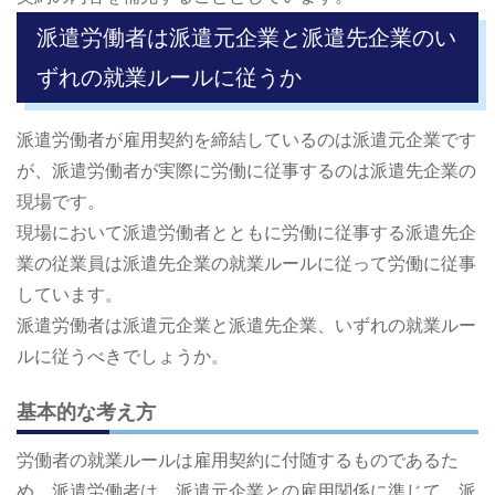
派遣労働者は派遣元企業と派遣先企業のい
ずれの就業ルールに従うか
派遣労働者が雇用契約を締結しているのは派遣元企業です
が、派遣労働者が実際に労働に従事するのは派遣先企業の
現場です。
現場において派遣労働者とともに労働に従事する派遣先企
業の従業員は派遣先企業の就業ルールに従って労働に従事
しています。
派遣労働者は派遣元企業と派遣先企業、いずれの就業ルー
ルに従うべきでしょうか。
基本的な考え方
労働者の就業ルールは雇用契約に付随するものであるた
め、派遣労働者は、派遣元企業との雇用関係に準じて、派