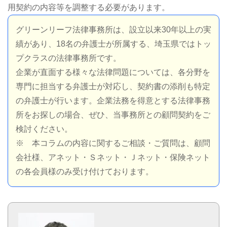
用契約の内容等を調整する必要があります。
グリーンリーフ法律事務所は、設立以来30年以上の実
績があり、18名の弁護士が所属する、埼玉県ではトッ
プクラスの法律事務所です。
企業が直面する様々な法律問題については、各分野を
専門に担当する弁護士が対応し、契約書の添削も特定
の弁護士が行います。企業法務を得意とする法律事務
所をお探しの場合、ぜひ、当事務所との顧問契約をご
検討ください。
※ 本コラムの内容に関するご相談・ご質問は、顧問
会社様、アネット・Ｓネット・Ｊネット・保険ネット
の各会員様のみ受け付けております。