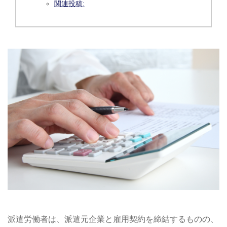
関連投稿:
派遣労働者は、派遣元企業と雇用契約を締結するものの、