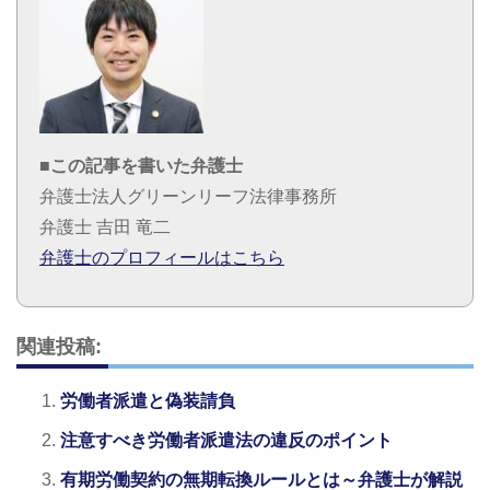
■この記事を書いた弁護士
弁護士法人グリーンリーフ法律事務所
弁護士 吉田 竜二
弁護士のプロフィールはこちら
関連投稿:
労働者派遣と偽装請負
注意すべき労働者派遣法の違反のポイント
有期労働契約の無期転換ルールとは～弁護士が解説