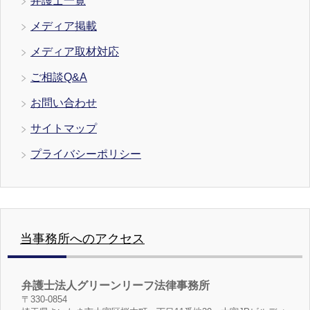
弁護士一覧
メディア掲載
メディア取材対応
ご相談Q&A
お問い合わせ
サイトマップ
プライバシーポリシー
当事務所へのアクセス
弁護士法人グリーンリーフ法律事務所
〒330-0854