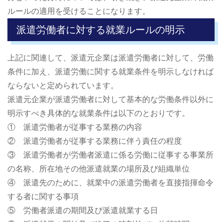
ルールの適用を受けることになります。
派遣労働者に対する就業ルールの明示
上記に関連して、派遣元企業は派遣労働者に対して、労働
条件に加え、派遣労働に関する就業条件を明示しなければ
ならないと定められています。
派遣元企業が派遣労働者に対して基本的な労働条件以外に
明示すべき具体的な就業条件は以下のとおりです。
① 派遣労働者が従事する業務の内容
② 派遣労働者が従事する業務に伴う責任の程度
③ 派遣労働者が労働者派遣に係る労働に従事する事業所
の名称、所在地その他派遣就業の場所及び組織単位
④ 派遣先のために、就業中の派遣労働者を直接指揮命令
する者に関する事項
⑤ 労働者派遣の期間及び派遣就業する日