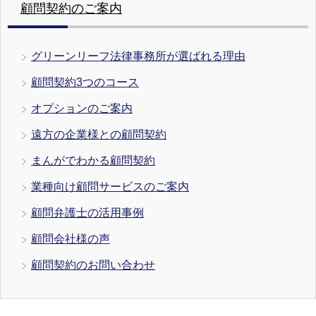
顧問契約のご案内
グリーンリーフ法律事務所が選ばれる理由
顧問契約3つのコース
オプションのご案内
遠方の企業様との顧問契約
まんがでわかる顧問契約
業種向け顧問サービスのご案内
顧問弁護士の活用事例
顧問会社様の声
顧問契約のお問い合わせ