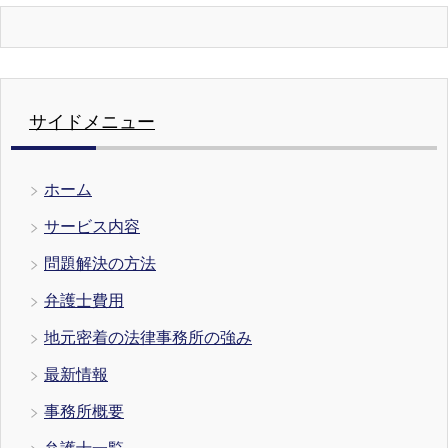
サイドメニュー
ホーム
サービス内容
問題解決の方法
弁護士費用
地元密着の法律事務所の強み
最新情報
事務所概要