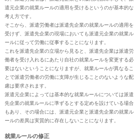
遣元企業の就業ルールの適用を受けるというのが基本的な
考え方です。
そこから、派遣労働者は派遣先企業の就業ルールの適用を
受けず、派遣先企業の現場においても派遣元企業の就業ル
ールに従って労働に従事することになります。
これを派遣先企業の立場から見ると、派遣先企業は派遣労
働者を受け入れるにあたり自社の就業ルールを変更する必
要はないということになりますが、就業ルールが異なるこ
とで派遣労働者の労働に支障が生じることのないような配
慮は要求されます。
派遣元企業によっては基本的な就業ルールについては派遣
先企業の就業ルールに準ずるとする定めを設けている場合
もあり、その場合には、派遣元企業と派遣先企業の就業ル
ールの差異は実質的に存在しないことになります。
就業ルールの修正