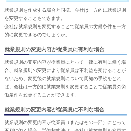
就業規則を作成する場合と同様、会社は一方的に就業規則
を変更することもできます。
会社は就業規則を変更することで従業員の労働条件を一方
的に変更できるのでしょうか。
就業規則の変更内容が従業員に有利な場合
就業規則の変更内容が従業員にとって一律に有利に働く場
合、就業規則の変更により従業員は不利益を受けることが
ないため、変更後の就業規則について周知の手続をとれ
ば、会社は一方的に就業規則を変更することで従業員の労
働条件を変更することができます。
就業規則の変更内容が従業員に不利な場合
就業規則の変更内容が従業員（またはその一部）にとって
不利に働く場合、労働契約法は、会社は就業規則を変更す