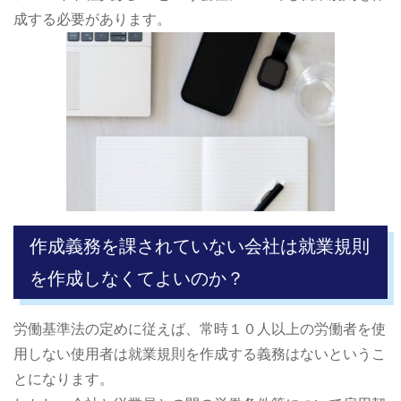
成する必要があります。
作成義務を課されていない会社は就業規則
を作成しなくてよいのか？
労働基準法の定めに従えば、常時１０人以上の労働者を使
用しない使用者は就業規則を作成する義務はないというこ
とになります。