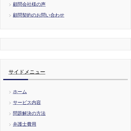
顧問会社様の声
顧問契約のお問い合わせ
サイドメニュー
ホーム
サービス内容
問題解決の方法
弁護士費用