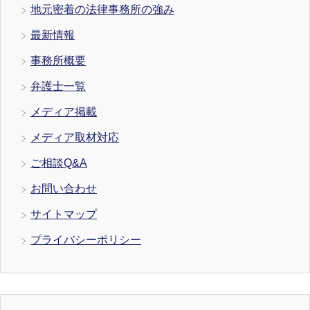
地元密着の法律事務所の強み
最新情報
事務所概要
弁護士一覧
メディア掲載
メディア取材対応
ご相談Q&A
お問い合わせ
サイトマップ
プライバシーポリシー