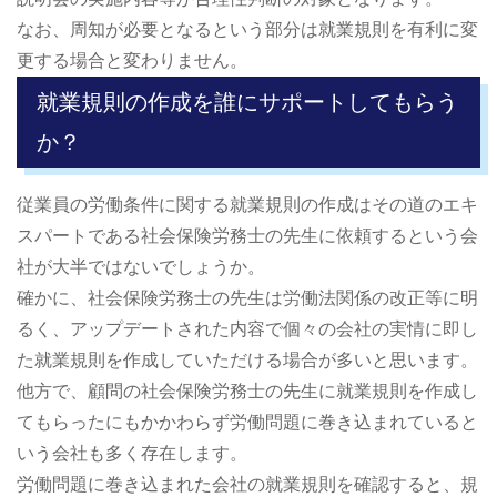
なお、周知が必要となるという部分は就業規則を有利に変
更する場合と変わりません。
就業規則の作成を誰にサポートしてもらう
か？
従業員の労働条件に関する就業規則の作成はその道のエキ
スパートである社会保険労務士の先生に依頼するという会
社が大半ではないでしょうか。
確かに、社会保険労務士の先生は労働法関係の改正等に明
るく、アップデートされた内容で個々の会社の実情に即し
た就業規則を作成していただける場合が多いと思います。
他方で、顧問の社会保険労務士の先生に就業規則を作成し
てもらったにもかかわらず労働問題に巻き込まれていると
いう会社も多く存在します。
労働問題に巻き込まれた会社の就業規則を確認すると、規