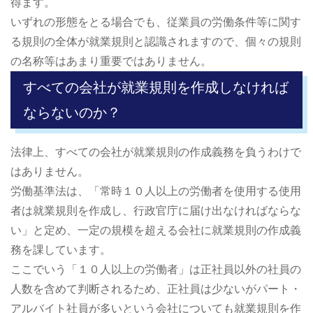
得ます。
いずれの形態をとる場合でも、従業員の労働条件等に関す
る規則の全体が就業規則と認識されますので、個々の規則
の名称等はあまり重要ではありません。
すべての会社が就業規則を作成しなければ
ならないのか？
法律上、すべての会社が就業規則の作成義務を負うわけで
はありません。
労働基準法は、「常時１０人以上の労働者を使用する使用
者は就業規則を作成し、行政官庁に届け出なければならな
い」と定め、一定の規模を超える会社に就業規則の作成義
務を課しています。
ここでいう「１０人以上の労働者」は正社員以外の社員の
人数を含めて判断されるため、正社員は少ないがパート・
アルバイト社員が多いという会社についても就業規則を作