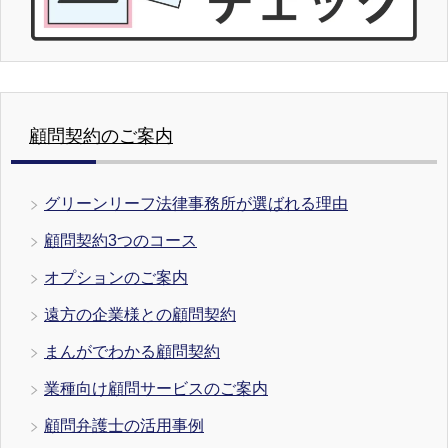
顧問契約のご案内
グリーンリーフ法律事務所が選ばれる理由
顧問契約3つのコース
オプションのご案内
遠方の企業様との顧問契約
まんがでわかる顧問契約
業種向け顧問サービスのご案内
顧問弁護士の活用事例