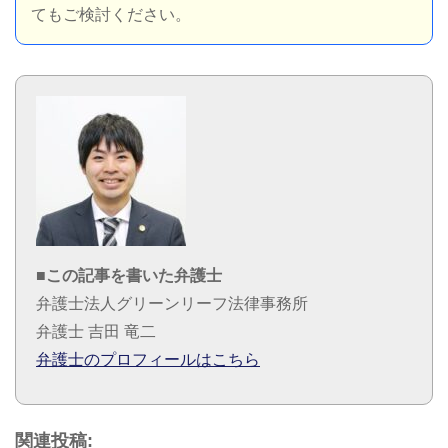
てもご検討ください。
■この記事を書いた弁護士
弁護士法人グリーンリーフ法律事務所
弁護士 吉田 竜二
弁護士のプロフィールはこちら
関連投稿: