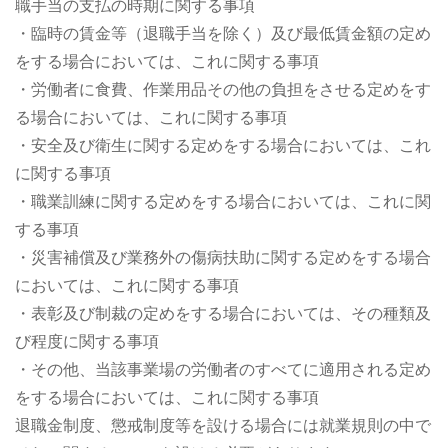
職手当の支払の時期に関する事項
・臨時の賃金等（退職手当を除く）及び最低賃金額の定め
をする場合においては、これに関する事項
・労働者に食費、作業用品その他の負担をさせる定めをす
る場合においては、これに関する事項
・安全及び衛生に関する定めをする場合においては、これ
に関する事項
・職業訓練に関する定めをする場合においては、これに関
する事項
・災害補償及び業務外の傷病扶助に関する定めをする場合
においては、これに関する事項
・表彰及び制裁の定めをする場合においては、その種類及
び程度に関する事項
・その他、当該事業場の労働者のすべてに適用される定め
をする場合においては、これに関する事項
退職金制度、懲戒制度等を設ける場合には就業規則の中で