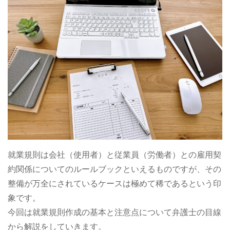
就業規則は会社（使用者）と従業員（労働者）との雇用契
約関係についてのルールブックといえるものですが、その
整備が万全にされているケースは極めて稀であるという印
象です。
今回は就業規則作成の基本と注意点について弁護士の目線
から解説をしていきます。