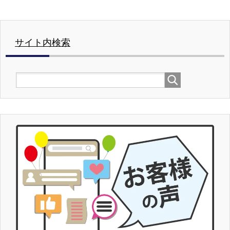
サイト内検索