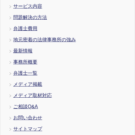
サービス内容
問題解決の方法
弁護士費用
地元密着の法律事務所の強み
最新情報
事務所概要
弁護士一覧
メディア掲載
メディア取材対応
ご相談Q&A
お問い合わせ
サイトマップ