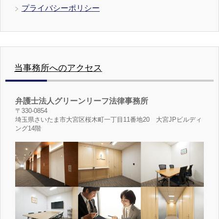
プライバシーポリシー
当事務所へのアクセス
弁護士法人グリーンリーフ法律事務所
〒330-0854
埼玉県さいたま市大宮区桜木町一丁目11番地20 大宮JPビルディ
ング14階