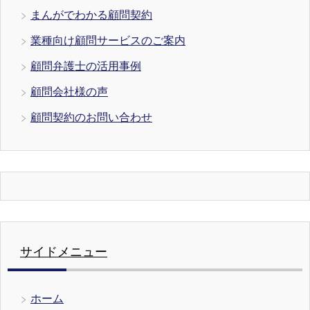
まんがでわかる顧問契約
業種向け顧問サービスのご案内
顧問弁護士の活用事例
顧問会社様の声
顧問契約のお問い合わせ
サイドメニュー
ホーム