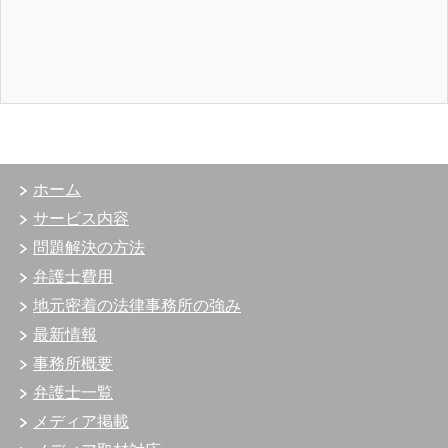
ホーム
サービス内容
問題解決の方法
弁護士費用
地元密着の法律事務所の強み
最新情報
事務所概要
弁護士一覧
メディア掲載