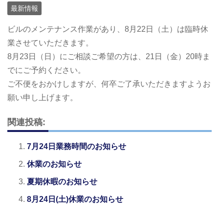
最新情報
ビルのメンテナンス作業があり、8月22日（土）は臨時休
業させていただきます。
8月23日（日）にご相談ご希望の方は、21日（金）20時ま
でにご予約ください。
ご不便をおかけしますが、何卒ご了承いただきますようお
願い申し上げます。
関連投稿:
7月24日業務時間のお知らせ
休業のお知らせ
夏期休暇のお知らせ
8月24日(土)休業のお知らせ