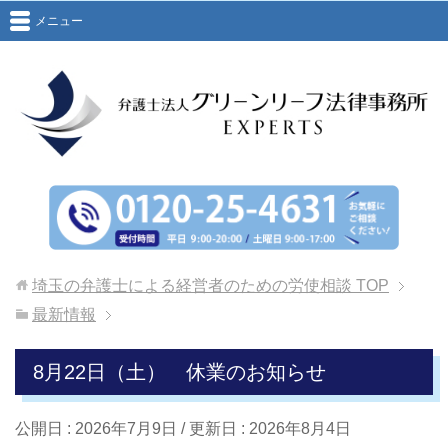
メニュー
埼玉の弁護士による経営者のための労使相談
TOP
最新情報
8月22日（土） 休業のお知らせ
公開日 :
2026年7月9日
/ 更新日 :
2026年8月4日