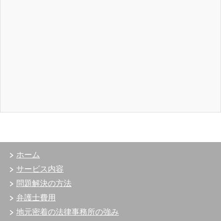
ホーム
サービス内容
問題解決の方法
弁護士費用
地元密着の法律事務所の強み