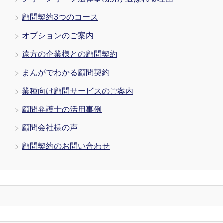
顧問契約3つのコース
オプションのご案内
遠方の企業様との顧問契約
まんがでわかる顧問契約
業種向け顧問サービスのご案内
顧問弁護士の活用事例
顧問会社様の声
顧問契約のお問い合わせ