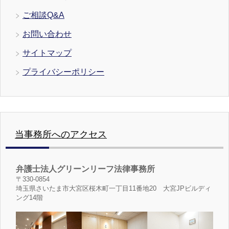
ご相談Q&A
お問い合わせ
サイトマップ
プライバシーポリシー
当事務所へのアクセス
弁護士法人グリーンリーフ法律事務所
〒330-0854
埼玉県さいたま市大宮区桜木町一丁目11番地20 大宮JPビルディ
ング14階