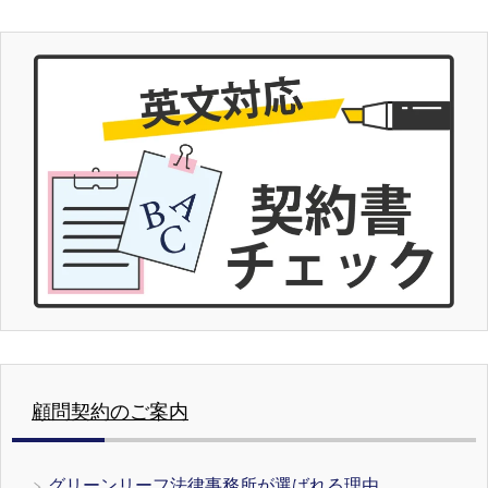
顧問契約のご案内
グリーンリーフ法律事務所が選ばれる理由