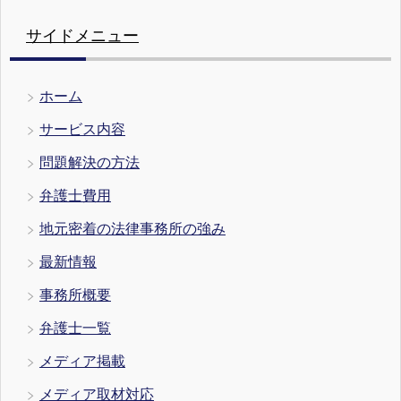
サイドメニュー
ホーム
サービス内容
問題解決の方法
弁護士費用
地元密着の法律事務所の強み
最新情報
事務所概要
弁護士一覧
メディア掲載
メディア取材対応