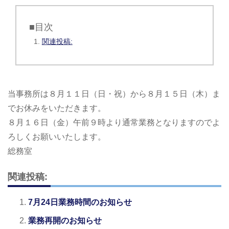
■目次
関連投稿:
当事務所は８月１１日（日・祝）から８月１５日（木）ま
でお休みをいただきます。
８月１６日（金）午前９時より通常業務となりますのでよ
ろしくお願いいたします。
総務室
関連投稿:
7月24日業務時間のお知らせ
業務再開のお知らせ