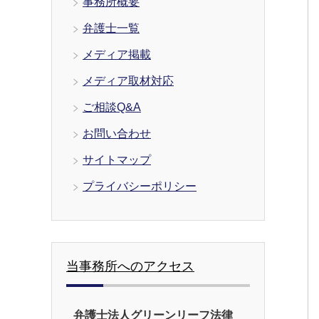
事務所概要
弁護士一覧
メディア掲載
メディア取材対応
ご相談Q&A
お問い合わせ
サイトマップ
プライバシーポリシー
当事務所へのアクセス
弁護士法人グリーンリーフ法律