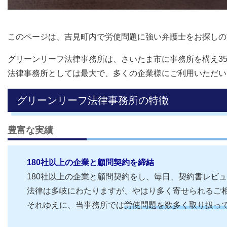
このページは、吉見町内で労使問題に強い弁護士をお探しの
グリーンリーフ法律事務所は、さいたま市に事務所を構え3
法律事務所としては最大で、多くの企業様にご利用いただい
グリーンリーフ法律事務所の特徴
豊富な実績
180社以上の企業と顧問契約を締結
180社以上の企業と顧問契約をし、毎日、契約書レビ
法律は多岐にわたりますが、やはり多く寄せられるご
それゆえに、当事務所では
労使問題を数多く取り扱っ