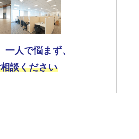
、一人で悩まず、
ご相談ください