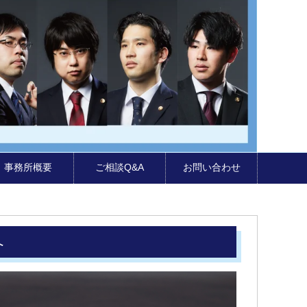
事務所概要
ご相談Q&A
お問い合わせ
へ