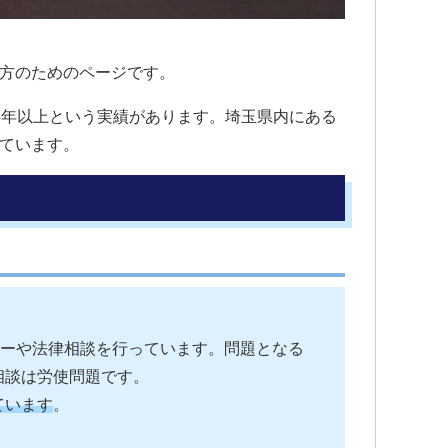
方のためのページです。
5年以上という実績があります。埼玉県内にある
ています。
ューや法律相談を行っています。問題となる
相談は労使問題です。
ています
。