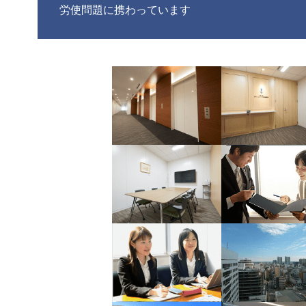
労使問題に携わっています