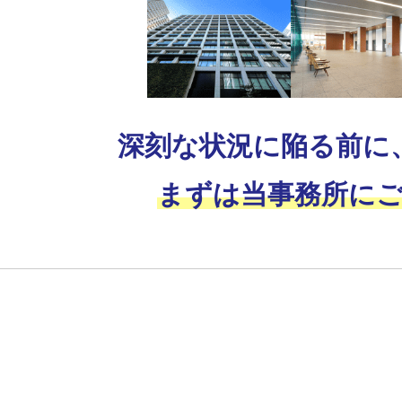
深刻な状況に陥る前に
まずは当事務所に