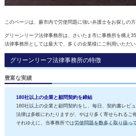
このページは、蕨市内で労使問題に強い弁護士をお探しの方
グリーンリーフ法律事務所は、さいたま市に事務所を構え3
法律事務所としては最大で、多くの企業様にご利用いただい
グリーンリーフ法律事務所の特徴
豊富な実績
180社以上の企業と顧問契約を締結
180社以上の企業と顧問契約をし、毎日、契約書レビ
法律は多岐にわたりますが、やはり多く寄せられるご
それゆえに、当事務所では
労使問題を数多く取り扱っ