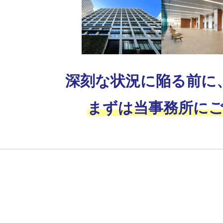
深刻な状況に陥る前に
まずは当事務所に