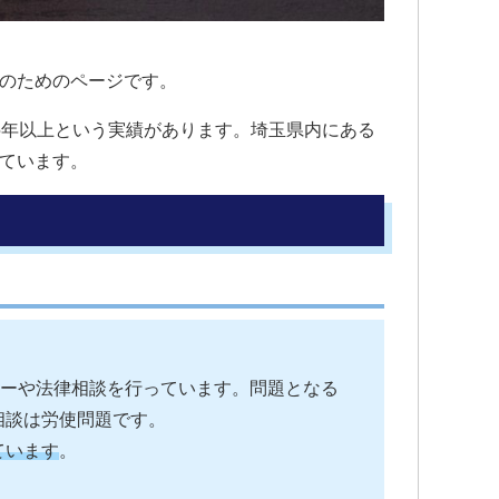
のためのページです。
5年以上という実績があります。埼玉県内にある
ています。
ューや法律相談を行っています。問題となる
相談は労使問題です。
ています
。