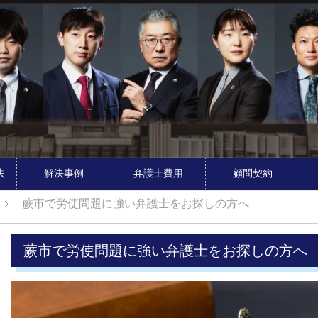
法
解決事例
弁護士費用
顧問契約
蕨市で労使問題に強い弁護士をお探しの方へ
蕨市で労使問題に強い弁護士をお探しの方へ