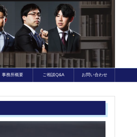
事務所概要
ご相談Q&A
お問い合わせ