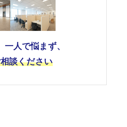
、一人で悩まず、
ご相談ください