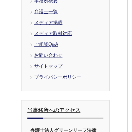
事務所概要
弁護士一覧
メディア掲載
メディア取材対応
ご相談Q&A
お問い合わせ
サイトマップ
プライバシーポリシー
当事務所へのアクセス
弁護士法人グリーンリーフ法律