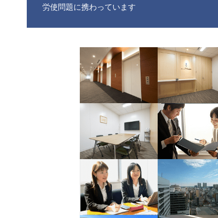
労使問題に携わっています