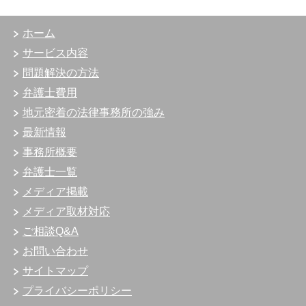
ホーム
サービス内容
問題解決の方法
弁護士費用
地元密着の法律事務所の強み
最新情報
事務所概要
弁護士一覧
メディア掲載
メディア取材対応
ご相談Q&A
お問い合わせ
サイトマップ
プライバシーポリシー