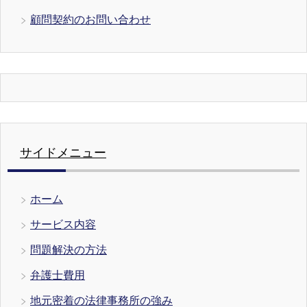
顧問契約のお問い合わせ
サイドメニュー
ホーム
サービス内容
問題解決の方法
弁護士費用
地元密着の法律事務所の強み