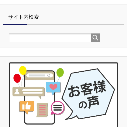
サイト内検索