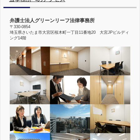
弁護士法人グリーンリーフ法律事務所
〒330-0854
埼玉県さいたま市大宮区桜木町一丁目11番地20 大宮JPビルディ
ング14階