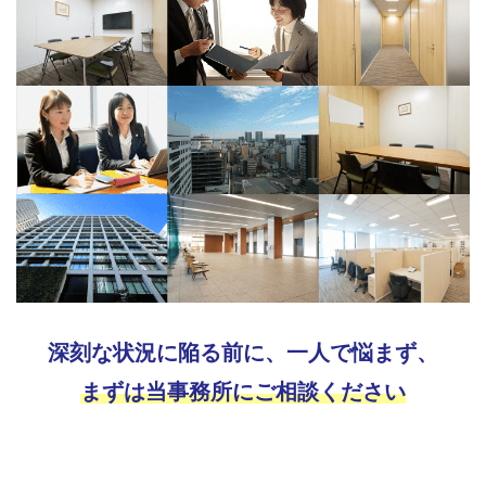
深刻な状況に陥る前に、一人で悩まず、
まずは当事務所にご相談ください