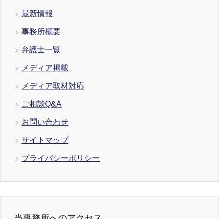
最新情報
事務所概要
弁護士一覧
メディア掲載
メディア取材対応
ご相談Q&A
お問い合わせ
サイトマップ
プライバシーポリシー
当事務所へのアクセス