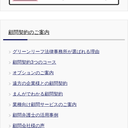
顧問契約のご案内
グリーンリーフ法律事務所が選ばれる理由
顧問契約3つのコース
オプションのご案内
遠方の企業様との顧問契約
まんがでわかる顧問契約
業種向け顧問サービスのご案内
顧問弁護士の活用事例
顧問会社様の声