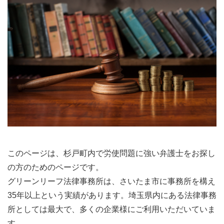
このページは、杉戸町内で労使問題に強い弁護士をお探し
の方のためのページです。
グリーンリーフ法律事務所は、さいたま市に事務所を構え
35年以上という実績があります。埼玉県内にある法律事務
所としては最大で、多くの企業様にご利用いただいていま
す。