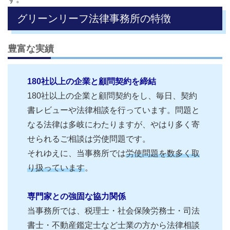
グリーンリーフ法律事務所の特徴
豊富な実績
180社以上の企業と顧問契約を締結
180社以上の企業と顧問契約をし、毎日、契約
書レビューや法律相談を行っています。問題と
なる法律は多岐にわたりますが、やはり多く寄
せられるご相談は労使問題です。
それゆえに、当事務所では
労使問題を数多く取
り扱っています
。
専門家との強固な協力関係
当事務所では、税理士・社会保険労務士・司法
書士・不動産鑑定士など士業の方から法律相談